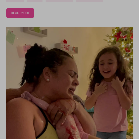
READ MORE