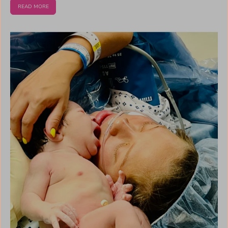
READ MORE