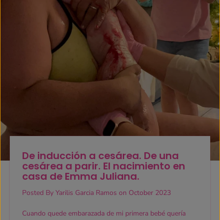
De inducción a cesárea. De una
cesárea a parir. El nacimiento en
casa de Emma Juliana.
Posted By Yarilis Garcia Ramos
on
October 2023
Cuando quede embarazada de mi primera bebé quería