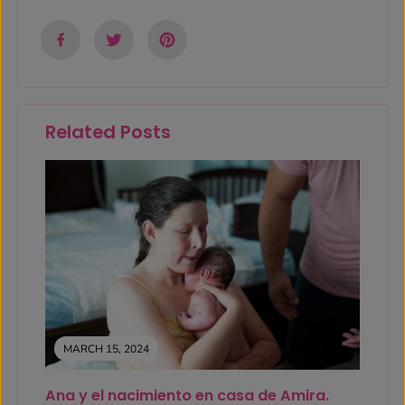
Related Posts
MARCH 15, 2024
Ana y el nacimiento en casa de Amira.