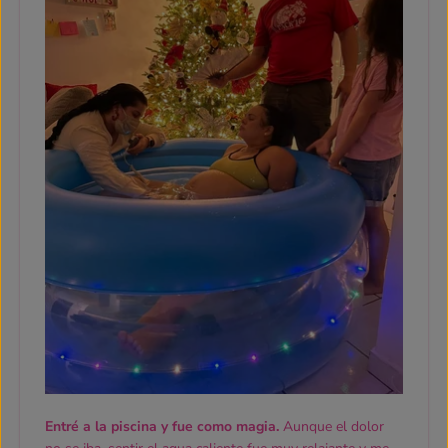
Entré a la piscina y fue como magia.
Aunque el dolor