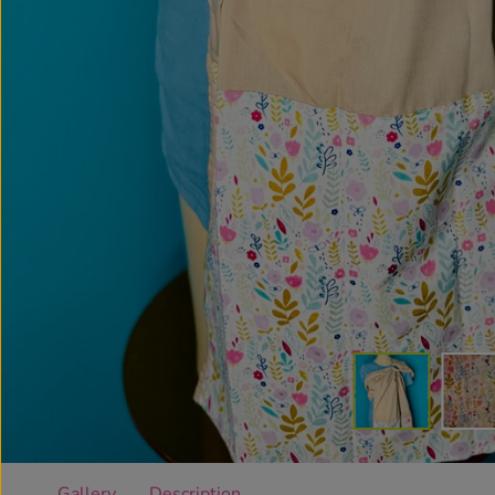
Gallery
Description