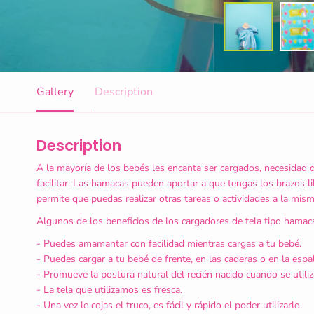
Gallery
Description
Description
A la mayoría de los bebés les encanta ser cargados, necesidad 
facilitar. Las hamacas pueden aportar a que tengas los brazos li
permite que puedas realizar otras tareas o actividades a la mism
Algunos de los beneficios de los cargadores de tela tipo hamac
- Puedes amamantar con facilidad mientras cargas a tu bebé.
- Puedes cargar a tu bebé de frente, en las caderas o en la espa
- Promueve la postura natural del recién nacido cuando se utili
- La tela que utilizamos es fresca.
- Una vez le cojas el truco, es fácil y rápido el poder utilizarlo.