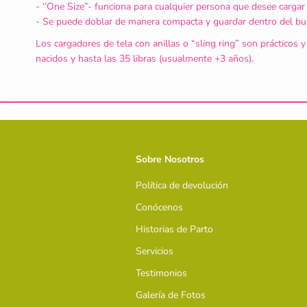
- ‘’One Size”- funciona para cualquier persona que desee cargar
- Se puede doblar de manera compacta y guardar dentro del bult
Los cargadores de tela con anillas o “sling ring” son prácticos 
nacidos y hasta las 35 libras (usualmente +3 años).
Sobre Nosotros
Política de devolución
Conócenos
Historias de Parto
Servicios
Testimonios
Galería de Fotos