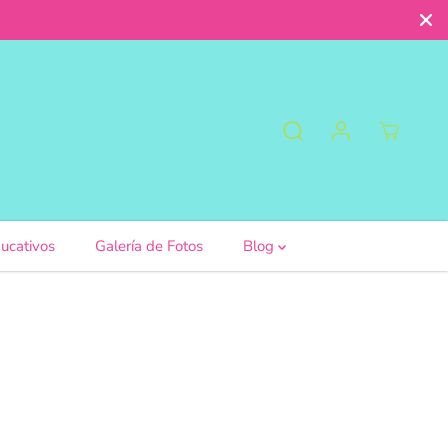
ucativos
Galería de Fotos
Blog