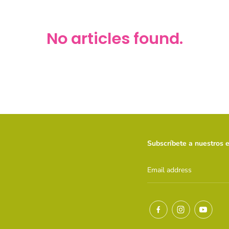
No articles found.
Subscríbete a nuestros 