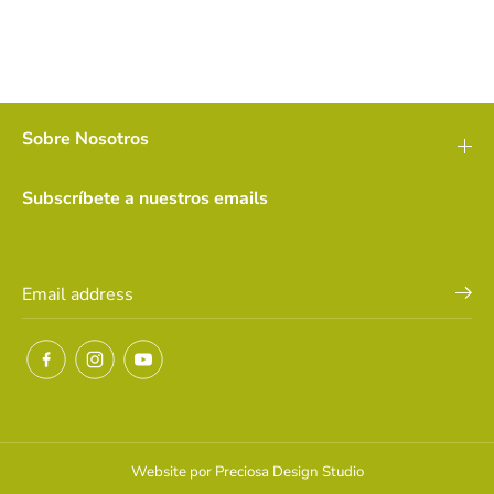
Sobre Nosotros
Subscríbete a nuestros emails
Website por
Preciosa Design Studio